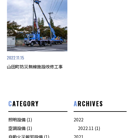
2022.11.15
山田町防災無線施設改修工事
CATEGORY
ARCHIVES
照明設備
(1)
2022
空調設備
(1)
2022.11
(1)
自動火災報知設備
(1)
2021