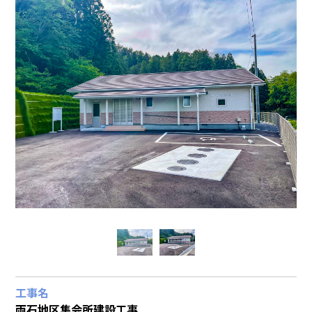
工事名
両石地区集会所建設工事