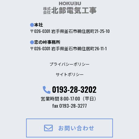
本社
〒026-0301 岩手県釜石市鵜住居町21-25-10
恋の峠事務所
〒026-0301 岩手県釜石市鵜住居町26-11-1
プライバシーポリシー
サイトポリシー
0193-28-3202
営業時間 8:00-17:00（平日）
fax 0193-28-3277
お問い合わせ