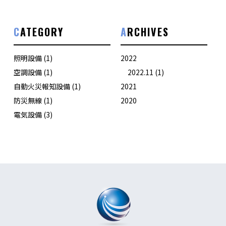
ナ
CATEGORY
ARCHIVES
ビ
ゲ
照明設備
(1)
2022
空調設備
(1)
2022.11
(1)
ー
自動火災報知設備
(1)
2021
防災無線
(1)
2020
シ
電気設備
(3)
ョ
ン